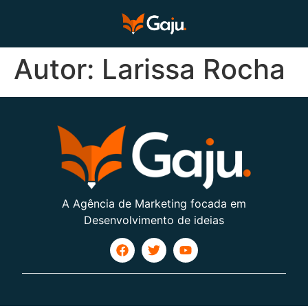
Autor:
Larissa Rocha
A Agência de Marketing focada em
Desenvolvimento de ideias