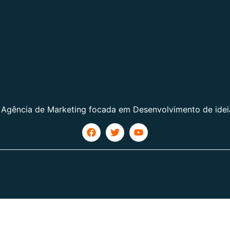
 Agência de Marketing focada em Desenvolvimento de idei