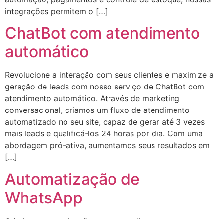
integrações permitem o […]
ChatBot com atendimento
automático
Revolucione a interação com seus clientes e maximize a
geração de leads com nosso serviço de ChatBot com
atendimento automático. Através de marketing
conversacional, criamos um fluxo de atendimento
automatizado no seu site, capaz de gerar até 3 vezes
mais leads e qualificá-los 24 horas por dia. Com uma
abordagem pró-ativa, aumentamos seus resultados em
[…]
Automatização de
WhatsApp