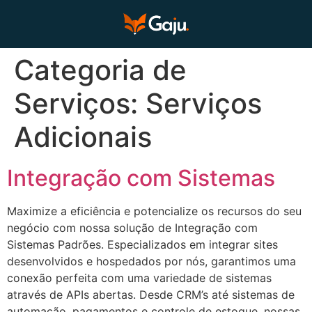
Categoria de
Serviços:
Serviços
Adicionais
Integração com Sistemas
Maximize a eficiência e potencialize os recursos do seu
negócio com nossa solução de Integração com
Sistemas Padrões. Especializados em integrar sites
desenvolvidos e hospedados por nós, garantimos uma
conexão perfeita com uma variedade de sistemas
através de APIs abertas. Desde CRM’s até sistemas de
automação, pagamentos e controle de estoque, nossas