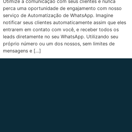
Otimize a comunicação com seus clientes e nunca
perca uma oportunidade de engajamento com nosso
serviço de Automatização de WhatsApp. Imagine
notificar seus clientes automaticamente assim que eles
entrarem em contato com você, e receber todos os
leads diretamente no seu WhatsApp. Utilizando seu
próprio número ou um dos nossos, sem limites de
mensagens e […]