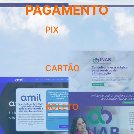
PAGAMENTO
PIX
CARTÃO
BOLETO