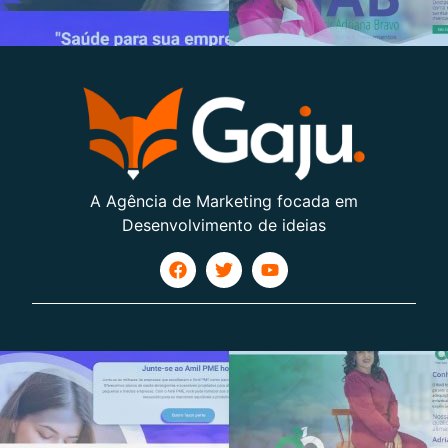
A Agência de Marketing focada em
Desenvolvimento de ideias