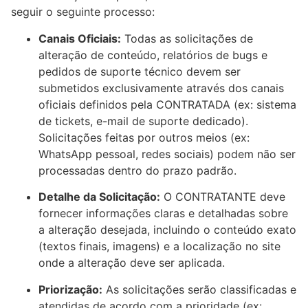
seguir o seguinte processo:
Canais Oficiais:
Todas as solicitações de
alteração de conteúdo, relatórios de bugs e
pedidos de suporte técnico devem ser
submetidos exclusivamente através dos canais
oficiais definidos pela CONTRATADA (ex: sistema
de tickets, e-mail de suporte dedicado).
Solicitações feitas por outros meios (ex:
WhatsApp pessoal, redes sociais) podem não ser
processadas dentro do prazo padrão.
Detalhe da Solicitação:
O CONTRATANTE deve
fornecer informações claras e detalhadas sobre
a alteração desejada, incluindo o conteúdo exato
(textos finais, imagens) e a localização no site
onde a alteração deve ser aplicada.
Priorização:
As solicitações serão classificadas e
atendidas de acordo com a prioridade (ex: