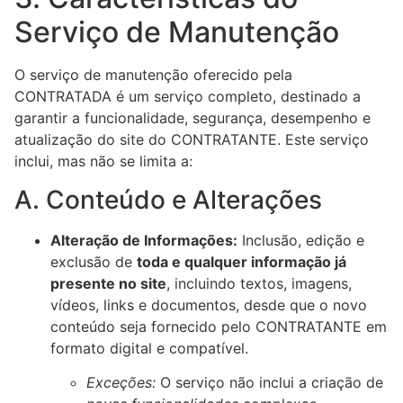
Serviço de Manutenção
O serviço de manutenção oferecido pela
CONTRATADA é um serviço completo, destinado a
garantir a funcionalidade, segurança, desempenho e
atualização do site do CONTRATANTE. Este serviço
inclui, mas não se limita a:
A. Conteúdo e Alterações
Alteração de Informações:
Inclusão, edição e
exclusão de
toda e qualquer informação já
presente no site
, incluindo textos, imagens,
vídeos, links e documentos, desde que o novo
conteúdo seja fornecido pelo CONTRATANTE em
formato digital e compatível.
Exceções:
O serviço não inclui a criação de