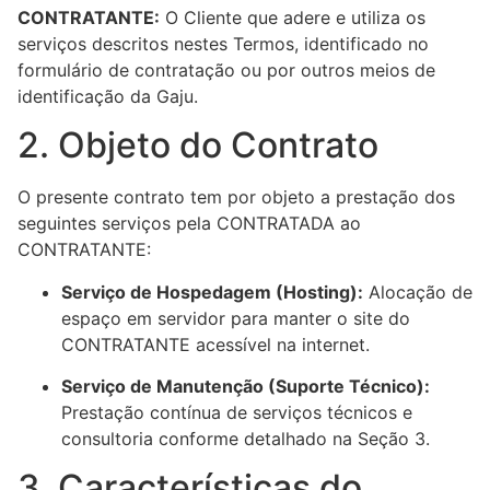
CONTRATANTE:
O Cliente que adere e utiliza os
serviços descritos nestes Termos, identificado no
formulário de contratação ou por outros meios de
identificação da Gaju.
2. Objeto do Contrato
O presente contrato tem por objeto a prestação dos
seguintes serviços pela CONTRATADA ao
CONTRATANTE:
Serviço de Hospedagem (Hosting):
Alocação de
espaço em servidor para manter o site do
CONTRATANTE acessível na internet.
Serviço de Manutenção (Suporte Técnico):
Prestação contínua de serviços técnicos e
consultoria conforme detalhado na Seção 3.
3. Características do