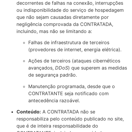
decorrentes de falhas na conexão, interrupções
ou indisponibilidade do serviço de hospedagem
que não sejam causadas diretamente por
negligência comprovada da CONTRATADA,
incluindo, mas não se limitando a:
Falhas de infraestrutura de terceiros
(provedores de internet, energia elétrica).
Ações de terceiros (ataques cibernéticos
avançados,
DDoS
) que superem as medidas
de segurança padrão.
Manutenção programada, desde que o
CONTRATANTE seja notificado com
antecedência razoável.
Conteúdo:
A CONTRATADA não se
responsabiliza pelo conteúdo publicado no site,
que é de inteira responsabilidade do