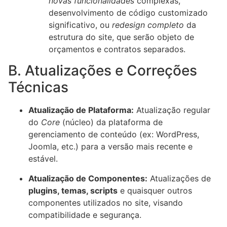
novas funcionalidades
complexas,
desenvolvimento de código customizado
significativo, ou
redesign completo
da
estrutura do site, que serão objeto de
orçamentos e contratos separados.
B. Atualizações e Correções
Técnicas
Atualização de Plataforma:
Atualização regular
do
Core
(núcleo) da plataforma de
gerenciamento de conteúdo (ex: WordPress,
Joomla, etc.) para a versão mais recente e
estável.
Atualização de Componentes:
Atualizações de
plugins, temas, scripts
e quaisquer outros
componentes utilizados no site, visando
compatibilidade e segurança.