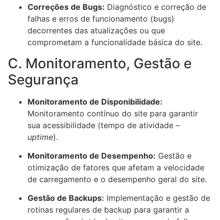
Correções de Bugs:
Diagnóstico e correção de
falhas e erros de funcionamento (bugs)
decorrentes das atualizações ou que
comprometam a funcionalidade básica do site.
C. Monitoramento, Gestão e
Segurança
Monitoramento de Disponibilidade:
Monitoramento contínuo do site para garantir
sua acessibilidade (tempo de atividade –
uptime
).
Monitoramento de Desempenho:
Gestão e
otimização de fatores que afetam a velocidade
de carregamento e o desempenho geral do site.
Gestão de Backups:
Implementação e gestão de
rotinas regulares de backup para garantir a