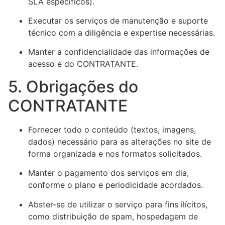
SLA específicos).
Executar os serviços de manutenção e suporte
técnico com a diligência e expertise necessárias.
Manter a confidencialidade das informações de
acesso e do CONTRATANTE.
5. Obrigações do
CONTRATANTE
Fornecer todo o conteúdo (textos, imagens,
dados) necessário para as alterações no site de
forma organizada e nos formatos solicitados.
Manter o pagamento dos serviços em dia,
conforme o plano e periodicidade acordados.
Abster-se de utilizar o serviço para fins ilícitos,
como distribuição de spam, hospedagem de