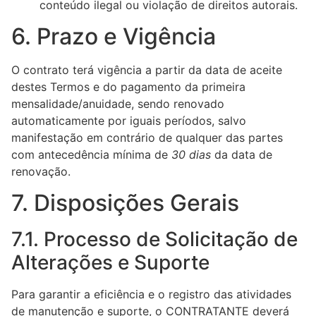
conteúdo ilegal ou violação de direitos autorais.
6. Prazo e Vigência
O contrato terá vigência a partir da data de aceite
destes Termos e do pagamento da primeira
mensalidade/anuidade, sendo renovado
automaticamente por iguais períodos, salvo
manifestação em contrário de qualquer das partes
com antecedência mínima de
30 dias
da data de
renovação.
7. Disposições Gerais
7.1. Processo de Solicitação de
Alterações e Suporte
Para garantir a eficiência e o registro das atividades
de manutenção e suporte, o CONTRATANTE deverá