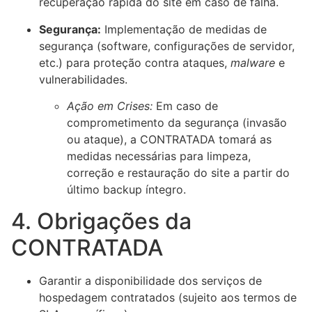
recuperação rápida do site em caso de falha.
Segurança:
Implementação de medidas de
segurança (software, configurações de servidor,
etc.) para proteção contra ataques,
malware
e
vulnerabilidades.
Ação em Crises:
Em caso de
comprometimento da segurança (invasão
ou ataque), a CONTRATADA tomará as
medidas necessárias para limpeza,
correção e restauração do site a partir do
último backup íntegro.
4. Obrigações da
CONTRATADA
Garantir a disponibilidade dos serviços de
hospedagem contratados (sujeito aos termos de