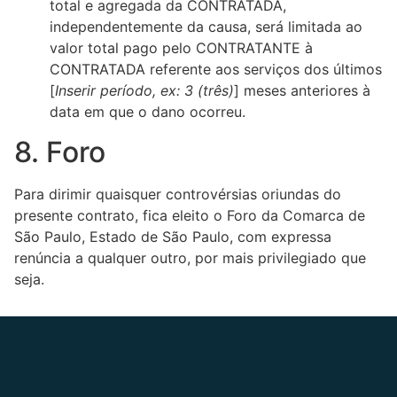
total e agregada da CONTRATADA,
independentemente da causa, será limitada ao
valor total pago pelo CONTRATANTE à
CONTRATADA referente aos serviços dos últimos
[
Inserir período, ex: 3 (três)
] meses anteriores à
data em que o dano ocorreu.
8. Foro
Para dirimir quaisquer controvérsias oriundas do
presente contrato, fica eleito o Foro da Comarca de
São Paulo, Estado de São Paulo, com expressa
renúncia a qualquer outro, por mais privilegiado que
seja.