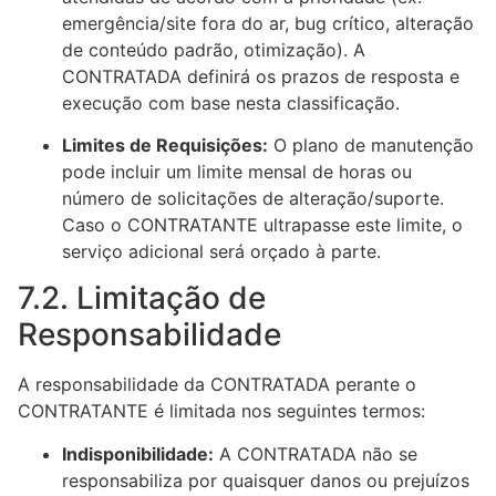
emergência/site fora do ar, bug crítico, alteração
de conteúdo padrão, otimização). A
CONTRATADA definirá os prazos de resposta e
execução com base nesta classificação.
Limites de Requisições:
O plano de manutenção
pode incluir um limite mensal de horas ou
número de solicitações de alteração/suporte.
Caso o CONTRATANTE ultrapasse este limite, o
serviço adicional será orçado à parte.
7.2. Limitação de
Responsabilidade
A responsabilidade da CONTRATADA perante o
CONTRATANTE é limitada nos seguintes termos:
Indisponibilidade:
A CONTRATADA não se
responsabiliza por quaisquer danos ou prejuízos